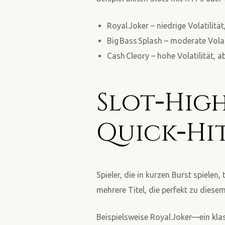
Royal Joker – niedrige Volatilitä
Big Bass Splash – moderate Vola
Cash Cleory – hohe Volatilität, 
Slot‑High
Quick‑Hit
Spieler, die in kurzen Burst spielen
mehrere Titel, die perfekt zu diesem
Beispielsweise Royal Joker—ein kla