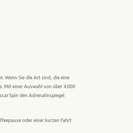
. Wenn Sie die Art sind, die eine
. Mit einer Auswahl von über 4.000
scar Spin den Adrenalinspiegel
ffeepause oder einer kurzen Fahrt