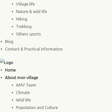
Village life
Nature & wild life
Hiking
Trekking
Others sports
Blog
Contact & Practical Information
Home
About mon village
AMV Team
Climate
Wild life
Population and Culture