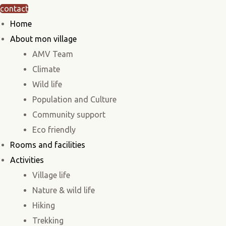
contact
Home
About mon village
AMV Team
Climate
Wild life
Population and Culture
Community support
Eco friendly
Rooms and facilities
Activities
Village life
Nature & wild life
Hiking
Trekking