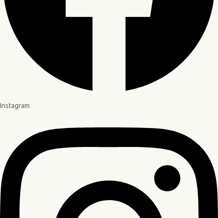
Instagram