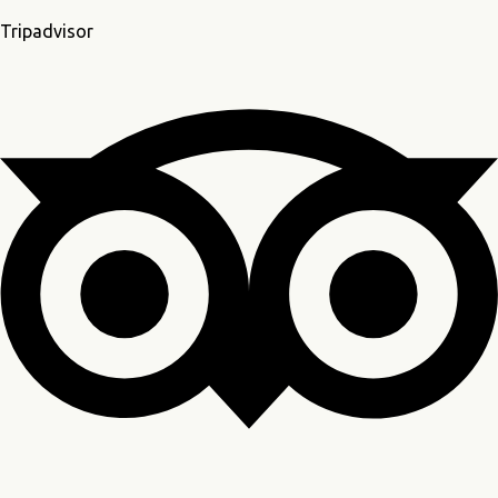
Tripadvisor