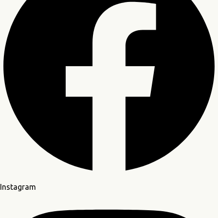
ation
Instagram