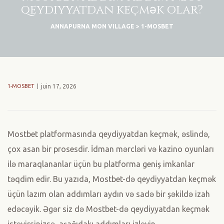
qeydiyyatdan keçmək olar?
ANNAPURNA MON VILLAGE
>
1-MOSBET
Posted
1-MOSBET
juin 17, 2026
on
Mostbet platformasında qeydiyyatdan keçmək, əslində,
çox asan bir prosesdir. İdman mərcləri və kazino oyunları
ilə maraqlananlar üçün bu platforma geniş imkanlar
təqdim edir. Bu yazıda, Mostbet-də qeydiyyatdan keçmək
üçün lazım olan addımları aydın və sadə bir şəkildə izah
edəcəyik. Əgər siz də Mostbet-də qeydiyyatdan keçmək
istəyirsinizsə, aşağıdakı addımları izləyin.