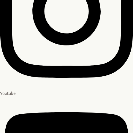
Youtube