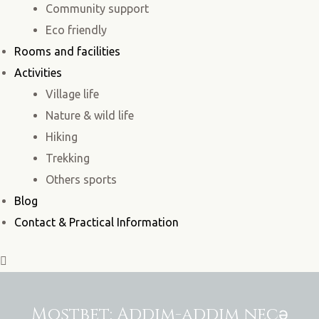
Community support
Eco friendly
Rooms and facilities
Activities
Village life
Nature & wild life
Hiking
Trekking
Others sports
Blog
Contact & Practical Information
Mostbet: Addım-addım necə